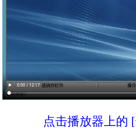
点击播放器上的 [