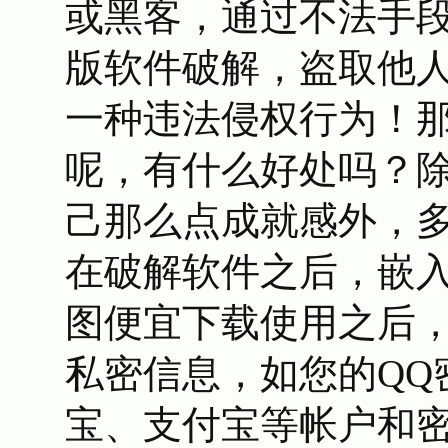
或黑客，通过不法手
版软件破解，盗取他
一种违法侵权行为！
呢，有什么好处吗？
己那么点成就感外，
在破解软件之后，嵌
图便宜下载使用之后
私密信息，如您的QQ
宝、支付宝等帐户和