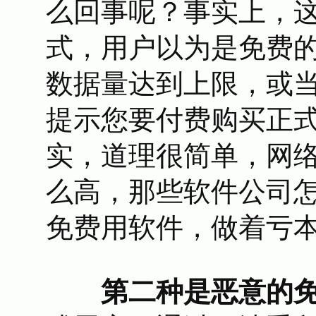
么回事呢？事实上，
式，用户以为是免费
数据量达到上限，或
提示您要付费购买正
实，道理很简单，网
么高，那些软件公司
免费用软件，做着亏
第二种是恶意的