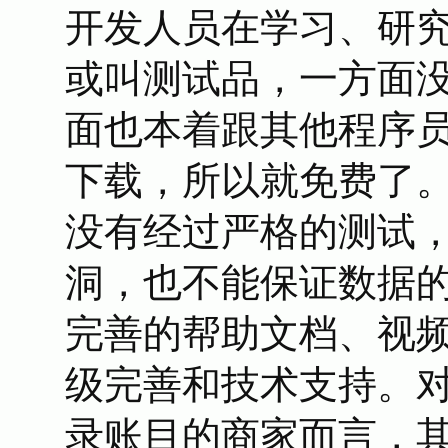
开发人员在学习、研
或叫测试品，一方面
面也本着跟其他程序
下载，所以就免费了
没有经过严格的测试
洞，也不能保证数据
完善的帮助文档、视
级完善和技术支持。
录账目的商家而言，