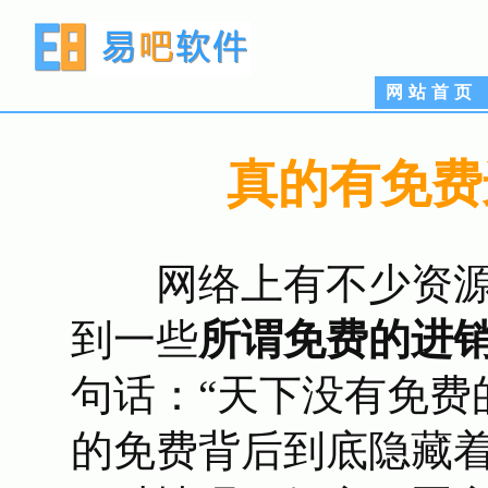
网站首页
真的有免费
网络上有不少资源
到一些
所谓免费的进
句话：“天下没有免费
的免费背后到底隐藏