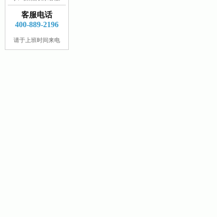
客服电话
400-889-2196
请于上班时间来电