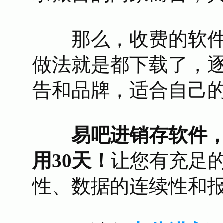
那么，收费的软件
做法就是都下载了，
告和品牌，适合自己
易吧进销存软件
用30天！
让您有充足
性、数据的连续性和