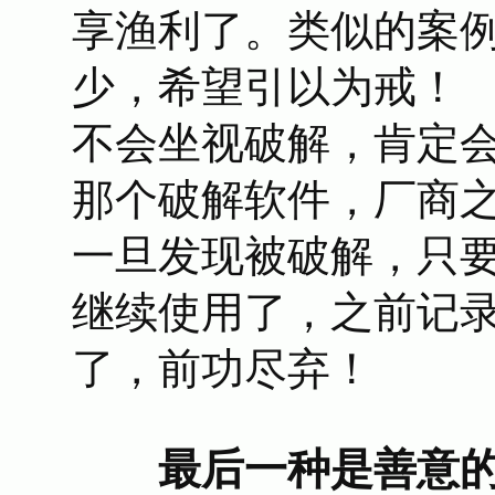
享渔利了。类似的案
少，希望引以为戒！
不会坐视破解，肯定
那个破解软件，厂商
一旦发现被破解，只
继续使用了，之前记
了，前功尽弃！
最后一种是善意