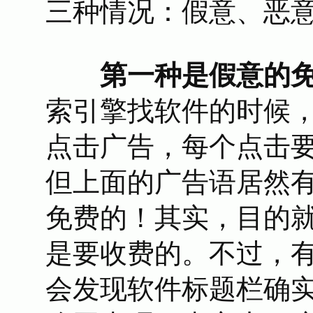
三种情况：假意、恶
第一种是假意的
索引擎找软件的时候
点击广告，每个点击
但上面的广告语居然
免费的！其实，目的
是要收费的。不过，
会发现软件标题栏确