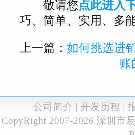
敬请您
点此进入
巧、简单、实用、多
上一篇：
如何挑选进
账
公司简介
|
开发历程
|
CopyRight 2007-2026
深圳市
R