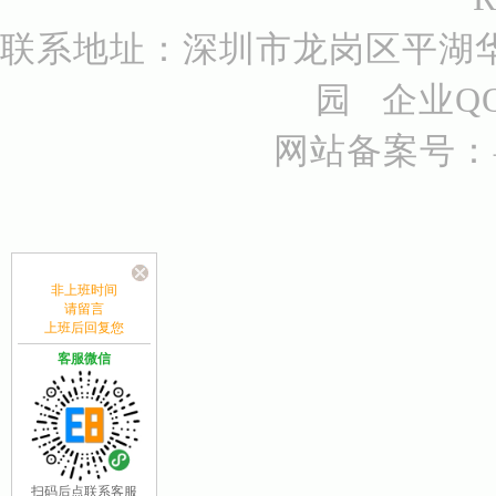
联系地址：深圳市龙岗区平湖华
园 企业QQ号
网站备案号：
非上班时间
请留言
上班后回复您
客服微信
扫码后点联系客服