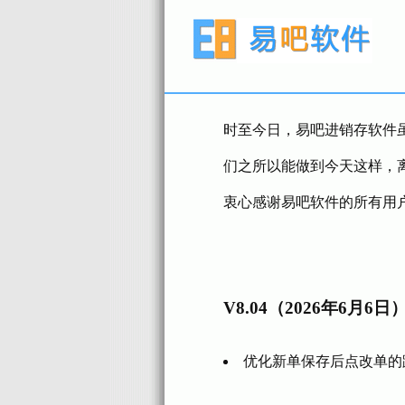
时至今日，易吧进销存软件
们之所以能做到今天这样，
衷心感谢易吧软件的所有用
V8.04（2026年6月6日
优化新单保存后点改单的