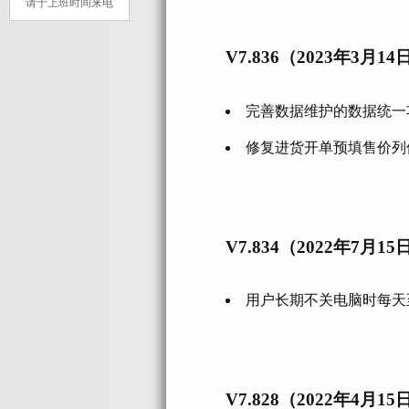
请于上班时间来电
V7.836（2023年3月14
完善数据维护的数据统一
修复进货开单预填售价列
V7.834（2022年7月15
用户长期不关电脑时每天
V7.828（2022年4月15