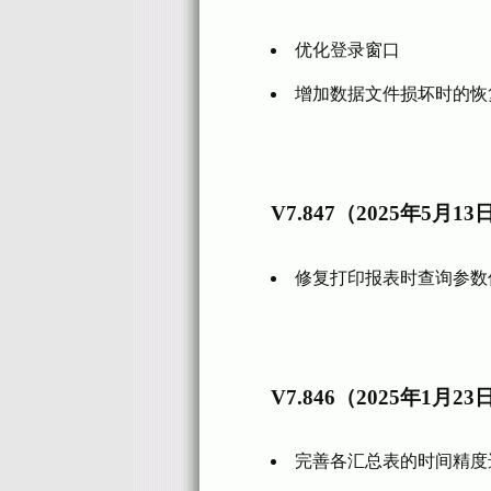
优化登录窗口
增加数据文件损坏时的恢
V7.847（2025年5月13
修复打印报表时查询参数
V7.846（2025年1月23
完善各汇总表的时间精度