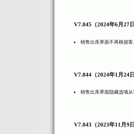
V7.845（2024年6月27
销售出库界面不再根据客
V7.844（2024年1月24
销售出库界面隐藏选项从
V7.843（2023年11月9