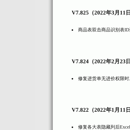
V7.825（2022年3月11
商品表双击商品识别表I
V7.824（2022年2月23
修复进货单无进价权限时
V7.822（2022年1月11
修复各大表隐藏列后Exc