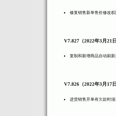
修复销售新单售价修改权
V7.827（2022年3月21
复制和新增商品自动刷新
V7.826（2022年3月17
进货销售开单有欠款时须