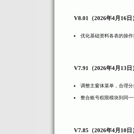
V8.01（2026年4月16
优化基础资料各表的操作
V7.91（2026年4月13
调整主窗体菜单，合理分
整合账号权限模块到同一
V7.85（2026年4月10