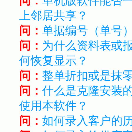
问：
单机版软件能否
上邻居共享？
问：
单据编号（单号
问：
为什么资料表或
何恢复显示？
问：
整单折扣或是抹
问：
什么是克隆安装
使用本软件？
问：
如何录入客户的