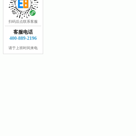
扫码后点联系客服
客服电话
400-889-2196
请于上班时间来电