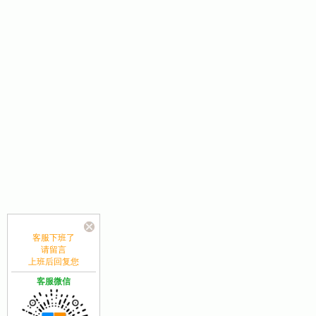
客服下班了
请留言
上班后回复您
客服微信