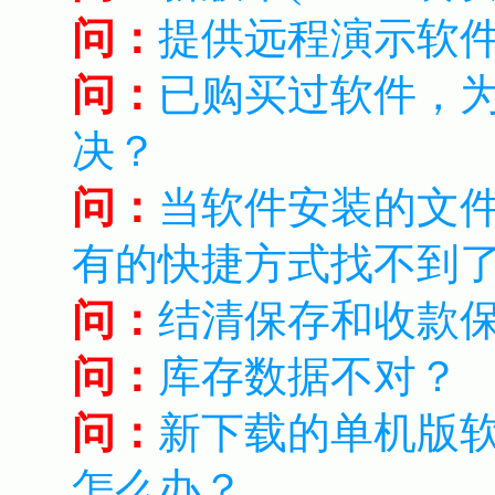
问：
提供远程演示软
问：
已购买过软件，
决？
问：
当软件安装的文
有的快捷方式找不到
问：
结清保存和收款保
问：
库存数据不对？
问：
新下载的单机版
怎么办？