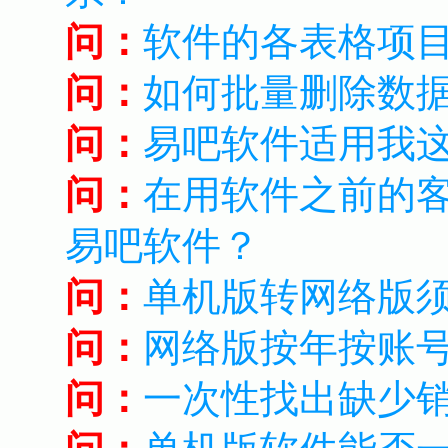
问：
软件的各表格项
问：
如何批量删除数
问：
易吧软件适用我
问：
在用软件之前的客
易吧软件？
问：
单机版转网络版
问：
网络版按年按账
问：
一次性找出缺少