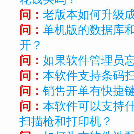
问：
老版本如何升级
问：
单机版的数据库
开？
问：
如果软件管理员
问：
本软件支持条码
问：
销售开单有快捷
问：
本软件可以支持
扫描枪和打印机？