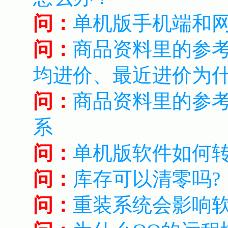
问：
单机版手机端和
问：
商品资料里的参
均进价、最近进价为
问：
商品资料里的参
系
问：
单机版软件如何
问：
库存可以清零吗?
问：
重装系统会影响