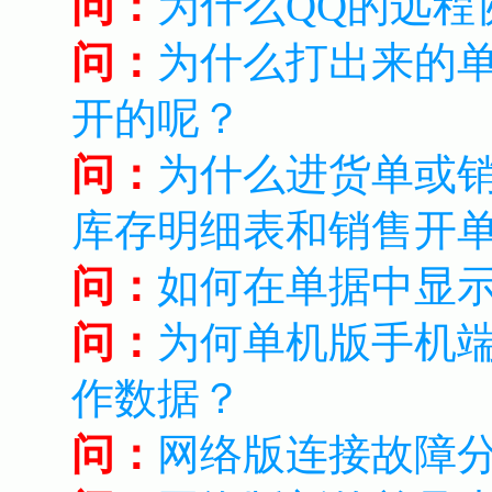
问：
为什么QQ的远程
问：
为什么打出来的
开的呢？
问：
为什么进货单或
库存明细表和销售开
问：
如何在单据中显
问：
为何单机版手机
作数据？
问：
网络版连接故障