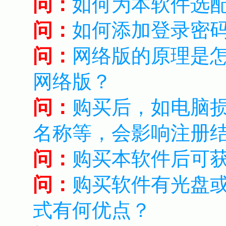
问：
如何为本软件选
问：
如何添加登录密
问：
网络版的原理是
网络版？
问：
购买后，如电脑
名称等，会影响注册
问：
购买本软件后可
问：
购买软件有光盘
式有何优点？