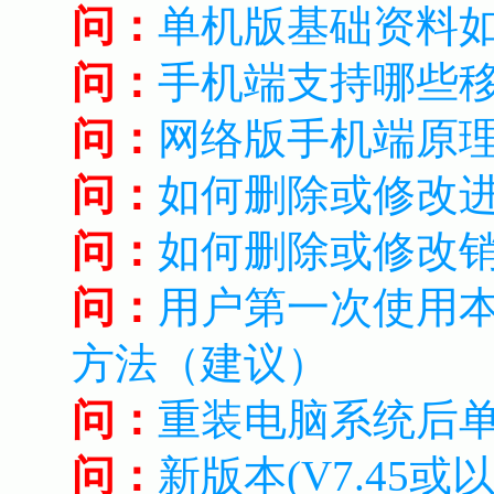
问：
单机版基础资料
问：
手机端支持哪些
问：
网络版手机端原
问：
如何删除或修改
问：
如何删除或修改
问：
用户第一次使用
方法（建议）
问：
重装电脑系统后
问：
新版本(V7.45