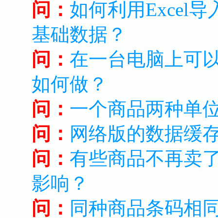
问：
如何利用Excel
基础数据？
问：
在一台电脑上可
如何做？
问：
一个商品两种单
问：
网络版的数据缓
问：
有些商品不再卖
影响？
问：
同种商品条码相