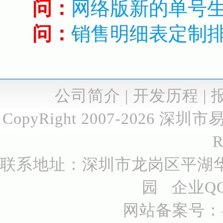
问：
网络版新的单号
问：
销售明细表定制
公司简介
|
开发历程
|
CopyRight 2007-2026
深圳市
R
联系地址：深圳市龙岗区平湖华
园 企业QQ号
网站备案号：