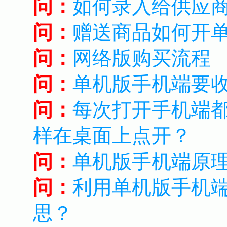
问：
如何录入给供应
问：
赠送商品如何开
问：
网络版购买流程
问：
单机版手机端要
问：
每次打开手机端都
样在桌面上点开？
问：
单机版手机端原
问：
利用单机版手机
思？