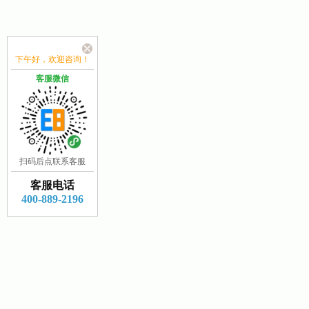
下午好，欢迎咨询！
客服微信
扫码后点联系客服
客服电话
400-889-2196