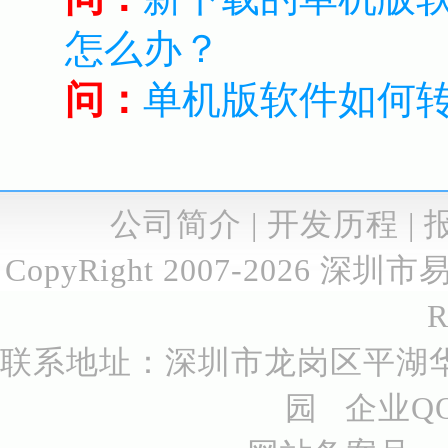
怎么办？
问：
单机版软件如何
公司简介
|
开发历程
|
CopyRight 2007-2026
深圳市
R
联系地址：深圳市龙岗区平湖华
园 企业QQ号